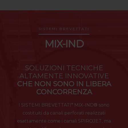
SISTEMI BREVETTATI
MIX-IND
SOLUZIONI TECNICHE
ALTAMENTE INNOVATIVE
CHE NON SONO IN LIBERA
CONCORRENZA
I SISTEMI BREVETTATI* MIX-IND® sono
costituiti da canali perforati realizzati
esattamente come i canali SPIROJET, ma