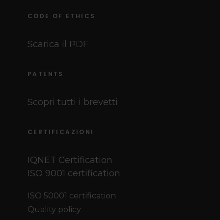
CODE OF ETHICS
Scarica il PDF
PATENTS
Scopri tutti i brevetti
CERTIFICAZIONI
IQNET Certification
ISO 9001 certification
ISO 50001 certification
Quality policy