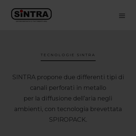
TECNOLOGIE SINTRA
SINTRA propone due differenti tipi di
canali perforati in metallo
per la diffusione dell’aria negli
ambienti, con tecnologia brevettata
SPIROPACK.